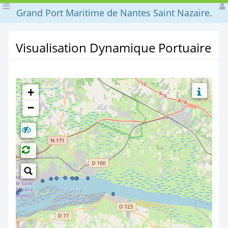
Grand Port Maritime de Nantes Saint Nazaire.
Visualisation Dynamique Portuaire
×
+
−