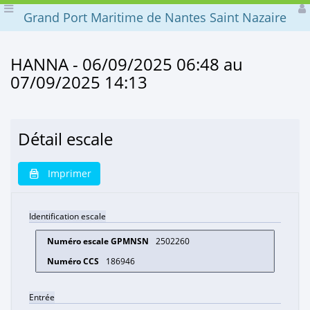
Grand Port Maritime de Nantes Saint Nazaire
HANNA - 06/09/2025 06:48 au
07/09/2025 14:13
Détail escale
Imprimer
Identification escale
2502260
186946
Entrée