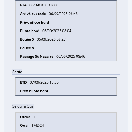
06/09/2025 08:00
06/09/2025 06:48
06/09/2025 08:04
06/09/2025 08:27
06/09/2025 08:46
Sortie
07/09/2025 13:30
Séjour à Quai
1
TMDC4