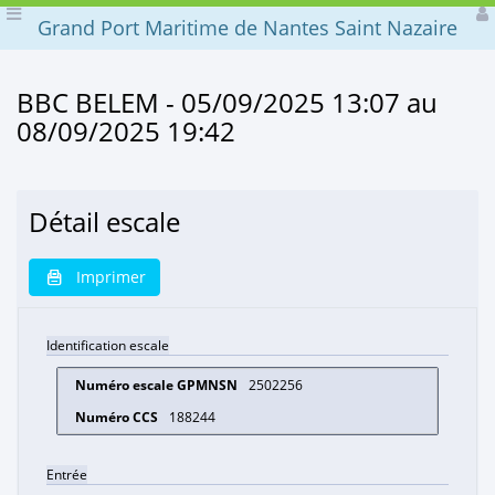
Grand Port Maritime de Nantes Saint Nazaire
BBC BELEM - 05/09/2025 13:07 au
08/09/2025 19:42
Détail escale
Imprimer
Identification escale
2502256
188244
Entrée