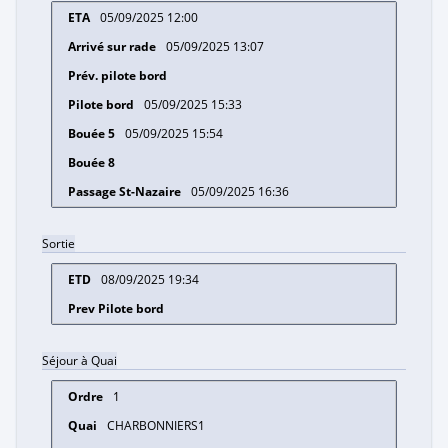
05/09/2025 12:00
05/09/2025 13:07
05/09/2025 15:33
05/09/2025 15:54
05/09/2025 16:36
Sortie
08/09/2025 19:34
Séjour à Quai
1
CHARBONNIERS1