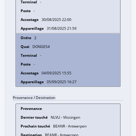
-
-
30/08/2025 22:00
31/08/2025 21:59
2
DONGES4
-
-
04/09/2025 15:55
05/09/2025 16:27
Provenance / Destination
NLVLI - Vlissingen
BEANR - Antwerpen
BEANR - Antwerpen