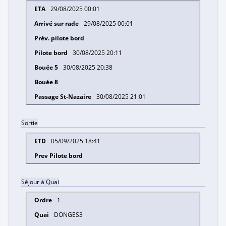
29/08/2025 00:01
29/08/2025 00:01
30/08/2025 20:11
30/08/2025 20:38
30/08/2025 21:01
Sortie
05/09/2025 18:41
Séjour à Quai
1
DONGES3