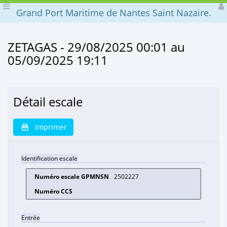
Grand Port Maritime de Nantes Saint Nazaire.
ZETAGAS - 29/08/2025 00:01 au
05/09/2025 19:11
Détail escale
Imprimer
Identification escale
2502227
Entrée