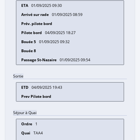
01/09/2025 09:30
01/09/2025 08:59
04/09/2025 18:27
01/09/2025 09:32
01/09/2025 09:54
Sortie
04/09/2025 19:43
Séjour à Quai
1
TAA4