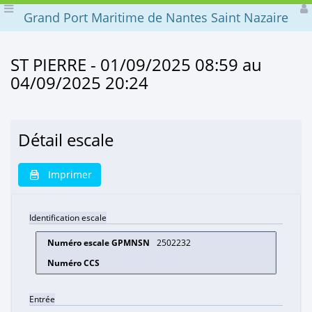
Grand Port Maritime de Nantes Saint Nazaire
ST PIERRE - 01/09/2025 08:59 au
04/09/2025 20:24
Détail escale
Imprimer
Identification escale
2502232
Entrée